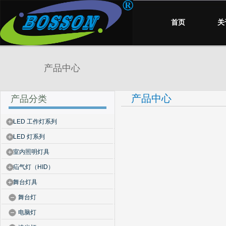
首页
关
产品中心
产品中心
产品分类
LED 工作灯系列
LED 灯系列
室内照明灯具
疝气灯（HID）
舞台灯具
舞台灯
电脑灯