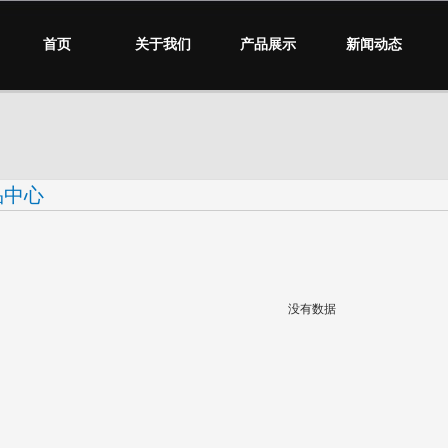
首页
关于我们
产品展示
新闻动态
品中心
没有数据