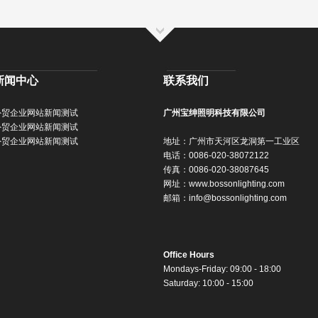
新闻中心
联系我们
外贸企业网站新闻测试
广州宝绅照明科技有限公司
外贸企业网站新闻测试
外贸企业网站新闻测试
地址：广州市天河区龙洞第一工业区
电话：0086-020-38072122
传真：0086-020-38087645
网址：
www.bossonlighting.com
邮箱：
info@bossonlighting.com
Office Hours
Mondays-Friday: 09:00 - 18:00
Saturday: 10:00 - 15:00