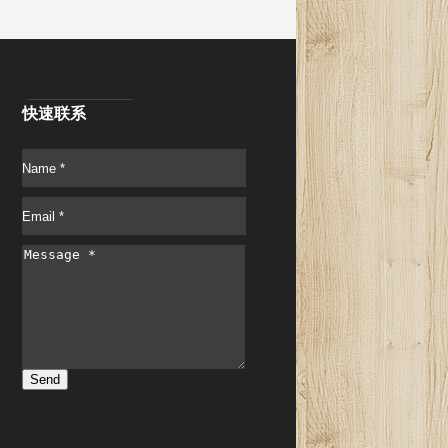
快速联系
Send