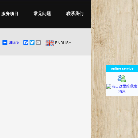
服务项目
常见问题
联系我们
Share
Facebook
Twitter
Email
online service