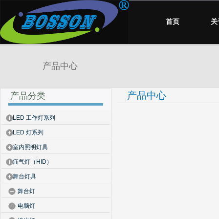
首页
关
产品中心
产品中心
产品分类
LED 工作灯系列
LED 灯系列
室内照明灯具
疝气灯（HID）
舞台灯具
舞台灯
电脑灯