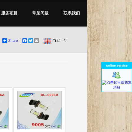
服务项目
常见问题
联系我们
Share
Facebook
Twitter
Email
online service