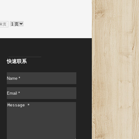
末页
快速联系