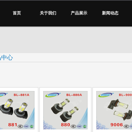
首页
关于我们
产品展示
新闻动态
品中心