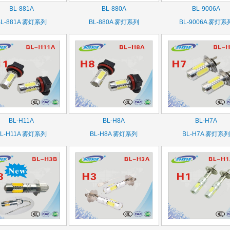
BL-881A
BL-880A
BL-9006A
BL-881A 雾灯系列
BL-880A 雾灯系列
BL-9006A 雾灯系
BL-H11A
BL-H8A
BL-H7A
BL-H11A 雾灯系列
BL-H8A 雾灯系列
BL-H7A 雾灯系列