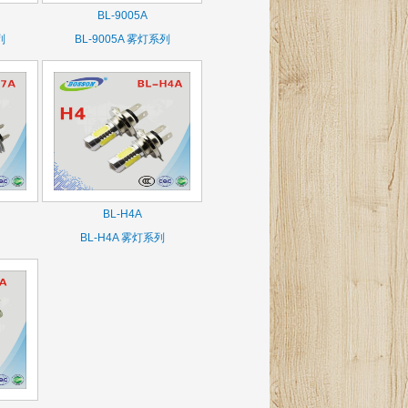
BL-9005A
列
BL-9005A 雾灯系列
BL-H4A
BL-H4A 雾灯系列