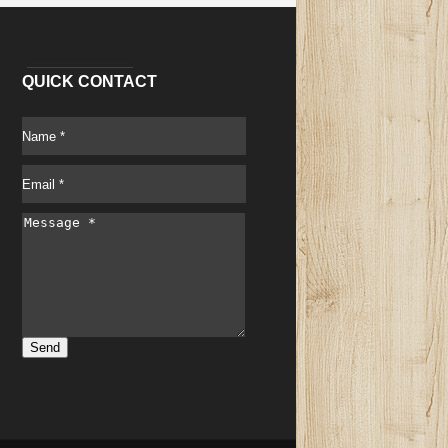
QUICK CONTACT
Send