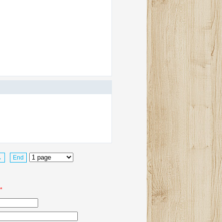
→
End
*