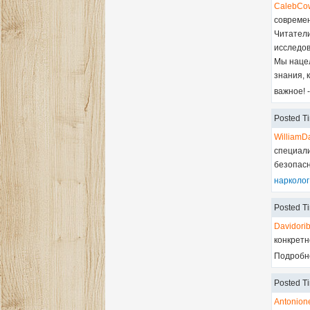
CalebCo
совреме
Читатели
исследов
Мы нацел
знания, 
важное! 
Posted T
WilliamD
специали
безопасн
нарколог
Posted T
Davidori
конкретн
Подробне
Posted T
Antonion