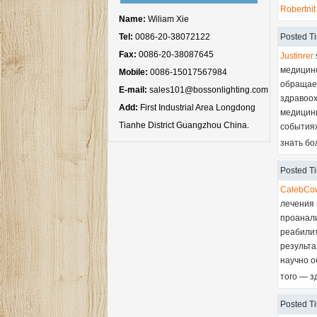
Robertnit
Name:
Wiliam Xie
Tel:
0086-20-38072122
Posted T
Fax:
0086-20-38087645
Justinrer
медицинс
Mobile:
0086-15017567984
обращае
E-mail:
sales101@bossonlighting.com
здравоох
Add:
First Industrial Area Longdong
медицины
Tianhe District Guangzhou China.
событиях
знать бо
Posted T
CalebCo
лечения 
проанал
реабилит
результа
научно о
того — з
Posted T