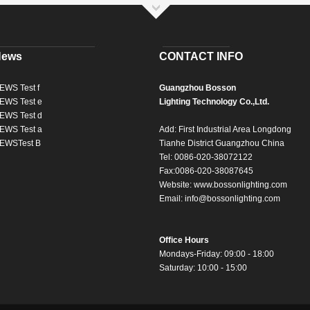
News
CONTACT INFO
EWS Test f
Guangzhou Bosson
EWS Test e
Lighting Technology Co.,Ltd.
EWS Test d
EWS Test a
Add: First Industrial Area Longdong
EWSTest B
Tianhe District Guangzhou China
Tel: 0086-020-38072122
Fax:0086-020-38087645
Website:
www.bossonlighting.com
Email:
info@bossonlighting.com
Office Hours
Mondays-Friday: 09:00 - 18:00
Saturday: 10:00 - 15:00