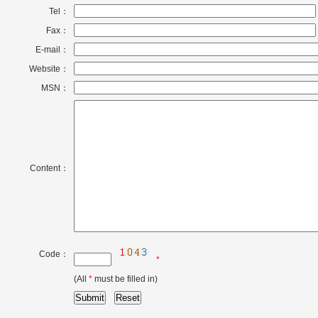
Tel：
Fax：
E-mail：
Website：
MSN：
Content：
Code：
*
(All
*
must be filled in)