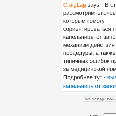
CraigLag
says：В ст
рассмотрим ключев
которые помогут
сориентироваться 
капельницы от запо
механизм действия
процедуры, а также
типичных ошибок п
за медицинской по
Подробнее тут -
вы
капельницу от запо
Total Message:
15566